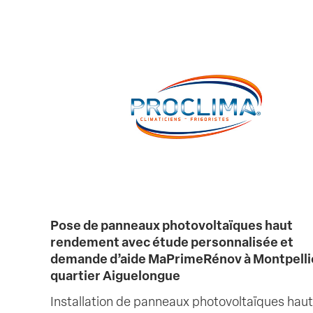
Pose de panneaux photovoltaïques haut
rendement avec étude personnalisée et
demande d’aide MaPrimeRénov à Montpelli
quartier Aiguelongue
Installation de panneaux photovoltaïques haut