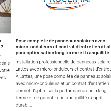
r
Pose complète de panneaux solaires avec
 ?
micro-onduleurs et contrat d’entretien à La
pour optimisation long terme et tranquillité
r
Installation professionnelle de panneaux solaire
déale
Lattes avec micro-onduleurs et contrat d’entret
votre
À Lattes, une pose complète de panneaux solai
vec
avec micro-onduleurs et un contrat d’entretien
permet d’optimiser la performance sur le long
terme et de garantir une tranquillité d’esprit
durabl...