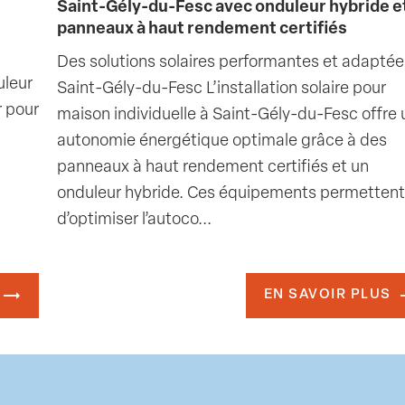
Saint-Gély-du-Fesc avec onduleur hybride e
panneaux à haut rendement certifiés
Des solutions solaires performantes et adaptée
uleur
Saint-Gély-du-Fesc L’installation solaire pour
r pour
maison individuelle à Saint-Gély-du-Fesc offre
autonomie énergétique optimale grâce à des
panneaux à haut rendement certifiés et un
onduleur hybride. Ces équipements permetten
d’optimiser l’autoco...
EN SAVOIR PLUS