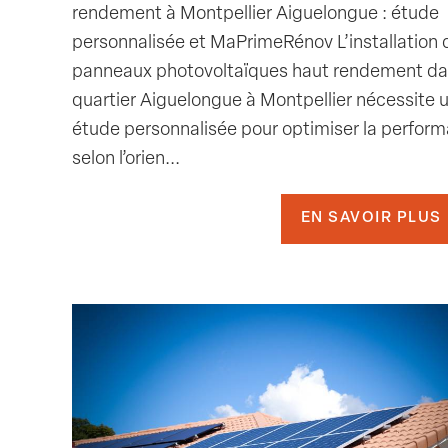
rendement à Montpellier Aiguelongue : étude
personnalisée et MaPrimeRénov L’installation 
panneaux photovoltaïques haut rendement da
quartier Aiguelongue à Montpellier nécessite 
étude personnalisée pour optimiser la perfor
selon l’orien...
EN SAVOIR PLUS