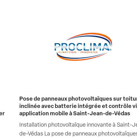
Pose de panneaux photovoltaïques sur toitu
inclinée avec batterie intégrée et contrôle v
er
application mobile à Saint-Jean-de-Védas
Installation photovoltaïque innovante à Saint-
de-Védas La pose de panneaux photovoltaïques