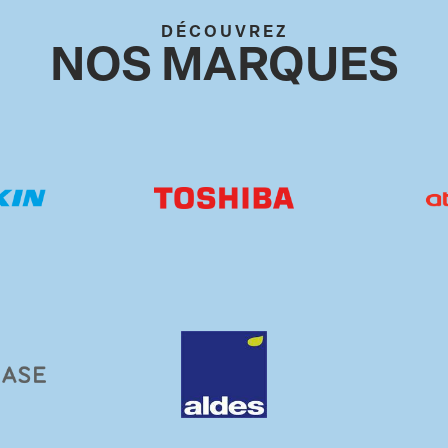
DÉCOUVREZ
NOS MARQUES