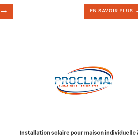
EN SAVOIR PLUS
Installation solaire pour maison individuelle 