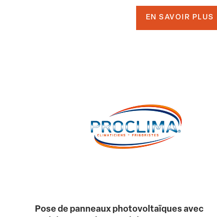
EN SAVOIR PLUS
Pose de panneaux photovoltaïques avec