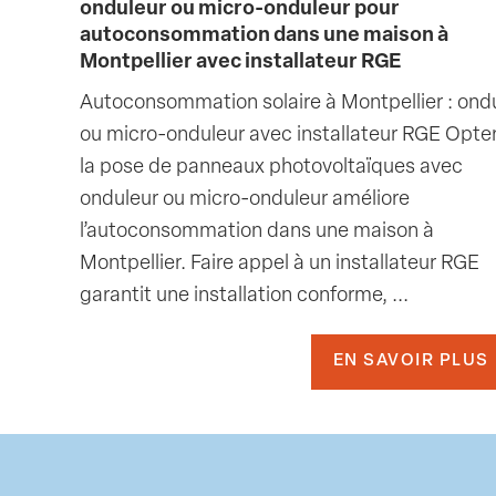
onduleur ou micro-onduleur pour
autoconsommation dans une maison à
Montpellier avec installateur RGE
Autoconsommation solaire à Montpellier : ond
ou micro-onduleur avec installateur RGE Opte
la pose de panneaux photovoltaïques avec
onduleur ou micro-onduleur améliore
l’autoconsommation dans une maison à
Montpellier. Faire appel à un installateur RGE
garantit une installation conforme, ...
EN SAVOIR PLUS