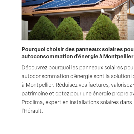
Pourquoi choisir des panneaux solaires pou
autoconsommation d'énergie à Montpellier
Découvrez pourquoi les panneaux solaires pou
autoconsommation d’énergie sont la solution i
à Montpellier. Réduisez vos factures, valorisez 
patrimoine et optez pour une énergie propre a
Proclima, expert en installations solaires dans
l’Hérault.