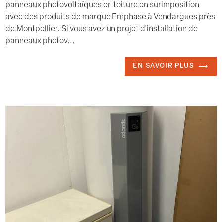
panneaux photovoltaïques en toiture en surimposition
avec des produits de marque Emphase à Vendargues près
de Montpellier. Si vous avez un projet d'installation de
panneaux photov...
EN SAVOIR PLUS