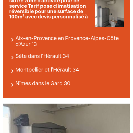
Notre zone d'activité pour ce
service Tarif pose climatisation
réversible pour une surface de
100m² avec devis personnalisé à
Aix-en-Provence en Provence-Alpes-Côte
d'Azur 13
Sète dans l'Hérault 34
Montpellier et l'Hérault 34
Nîmes dans le Gard 30