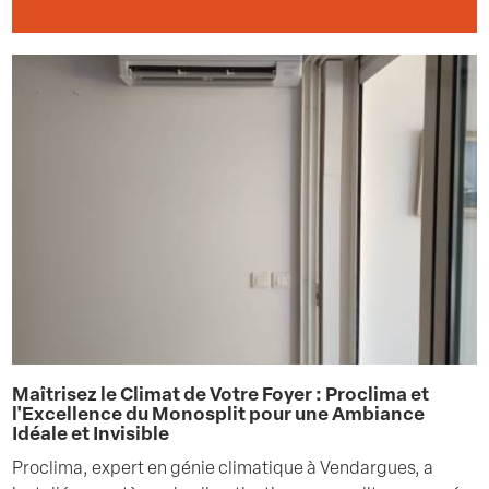
Maîtrisez le Climat de Votre Foyer : Proclima et
l'Excellence du Monosplit pour une Ambiance
Idéale et Invisible
Proclima, expert en génie climatique à Vendargues, a