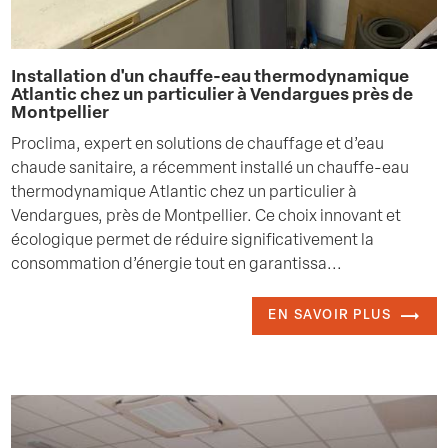
Installation d'un chauffe-eau thermodynamique
Atlantic chez un particulier à Vendargues près de
Montpellier
Proclima, expert en solutions de chauffage et d’eau
chaude sanitaire, a récemment installé un chauffe-eau
thermodynamique Atlantic chez un particulier à
Vendargues, près de Montpellier. Ce choix innovant et
écologique permet de réduire significativement la
consommation d’énergie tout en garantissa...
EN SAVOIR PLUS