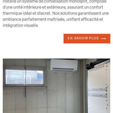
installé un système de climatisation monosplit, composé
d'une unité intérieure et extérieure, assurant un confort
thermique idéal et discret. Nos solutions garantissent une
ambiance parfaitement maîtrisée, unifiant efficacité et
intégration visuelle.
EN SAVOIR PLUS