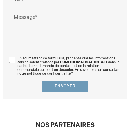
Message*
En soumettant ce formulaire, j'accepte que les informations
saisies soient traitées par
PUMO CLIMATISATION SUD
dans le
cadre de ma demande de contact et de la relation
commerciale qui peut en découler.
En savoir plus en consultant
notre politique de confidentialité.
*
NOS PARTENAIRES