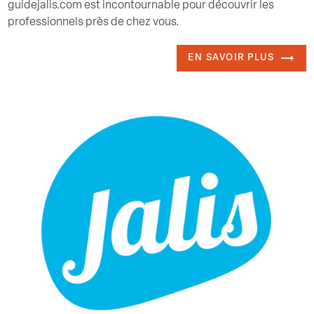
guidejalis.com est incontournable pour découvrir les
professionnels près de chez vous.
EN SAVOIR PLUS