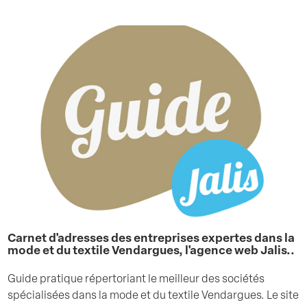
Carnet d'adresses des entreprises expertes dans la
mode et du textile Vendargues, l'agence web Jalis..
Guide pratique répertoriant le meilleur des sociétés
spécialisées dans la mode et du textile Vendargues. Le site