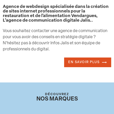
Agence de webdesign spécialisée dans la création
de sites internet professionnels pour la
restauration et de l'alimentation Vendargues,
L’agence de communication digitale Jalis..
Vous souhaitez contacter une agence de communication
pour vous avoir des conseils en stratégie digitale ?
N’hésitez pas à découvrir Infos Jalis et son équipe de
professionnels du digital.
EN SAVOIR PLUS
DÉCOUVREZ
NOS MARQUES