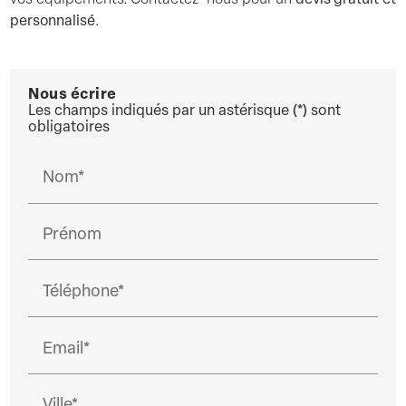
personnalisé
.
Nous écrire
Les champs indiqués par un astérisque (*) sont
obligatoires
Nom*
Prénom
Téléphone*
Email*
Ville*