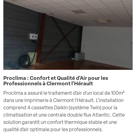
Proclima : Confort et Qualité d'Air pour les
Professionnels à Clermont l'Hérault
Proclima a assuré le traitement d'air d'un local de 100m²
dans une imprimerie à Clermont l'Hérault. L'installation
comprend 4 cassettes Daikin (système Twin) pour la
climatisation et une centrale double flux Atlantic. Cette
solution garantit un confort thermique stable et une
qualité d'air optimale pour les professionnels.