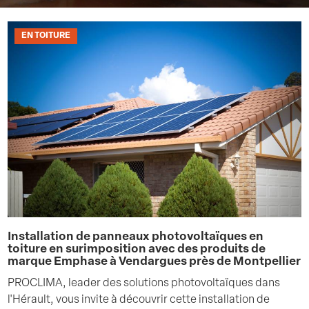
EN TOITURE
Installation de panneaux photovoltaïques en
toiture en surimposition avec des produits de
marque Emphase à Vendargues près de Montpellier
PROCLIMA, leader des solutions photovoltaïques dans
l'Hérault, vous invite à découvrir cette installation de