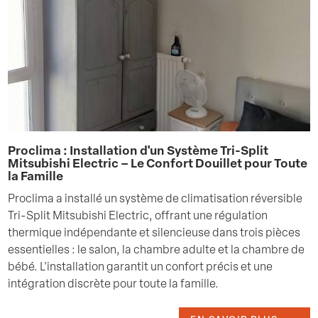
Proclima : Installation d'un Système Tri-Split
Mitsubishi Electric – Le Confort Douillet pour Toute
la Famille
Proclima a installé un système de climatisation réversible
Tri-Split Mitsubishi Electric, offrant une régulation
thermique indépendante et silencieuse dans trois pièces
essentielles : le salon, la chambre adulte et la chambre de
bébé. L'installation garantit un confort précis et une
intégration discrète pour toute la famille.