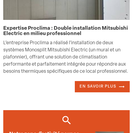
Expertise Proclima : Double installation Mitsubishi
Electric en milieu professionnel
L’entreprise Proclima a réalisé l'installation de deux
systèmes Monosplit Mitsubishi Electric (un mural et un
plafonnier), offrant une solution de climatisation
performante et parfaitement intégrée pour répondre aux
besoins thermiques spécifiques de ce local professionnel.
EN SAVOIR PLUS